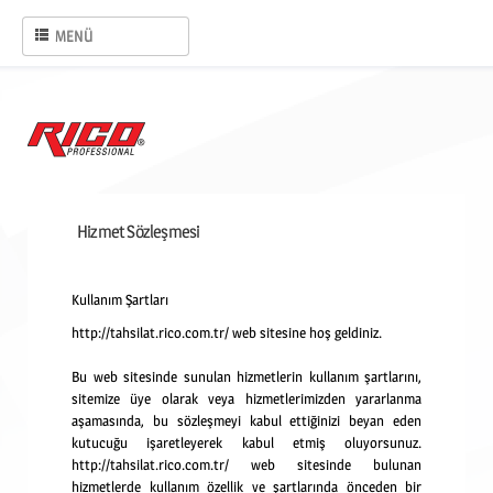
MENÜ
ANASAYFA
Hizmet Sözleşmesi
Kullanım Şartları
http://tahsilat.rico.com.tr/ web sitesine hoş geldiniz.
Bu web sitesinde sunulan hizmetlerin kullanım şartlarını,
sitemize üye olarak veya
hizmetlerimizden yararlanma
aşamasında, bu sözleşmeyi kabul ettiğinizi beyan eden
kutucuğu işaretleyerek kabul etmiş oluyorsunuz.
http://tahsilat.rico.com.tr/ web sitesinde bulunan
hizmetlerde kullanım özellik ve
şartlarında önceden bir